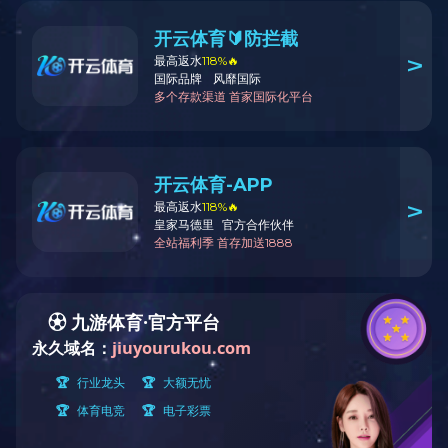
中药渣脱水设备-螺旋挤压脱水机发货
中药渣脱水设备-螺旋挤压脱水机发货