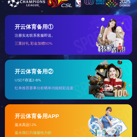
上一条:
2.5m³不锈钢立式高浓水力碎浆机发货
下一条:
2880造纸污