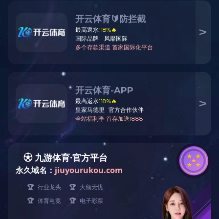
纸机设备系列
磨浆设备系列
筛选设备系列
碎浆机设备系列
脱墨设备系列
洗浆设备系列
环保设备系列
产品展示
首页
-
产品展示
ZDL叠螺式污泥脱水机
ZYL带式压滤机