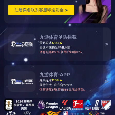
平流式气浮机
WSZ地埋式一体化污水处理设备
生活污水处理设备
ZYW系列溶汽气浮机（平流式）
ZSF系列溶汽气浮机（竖流式）
竖流式气浮机