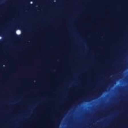
上一条:
质量管理体系认证证书英文
息