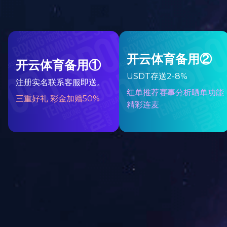
开云手机网
诸城市金隆机械制造有限公司
联 系 人：隋炳礼 （总经理）
电 话：0536-6056168
移动电话：18678032288
地 址：中国山东省诸城市昌
城镇栗园街2277号
邮 编：262216