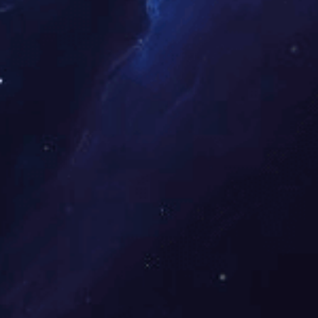
锈钢立式水力碎浆机
带式真空过滤机
XT系列无压浮选除墨机
畜禽粪便发酵处理机