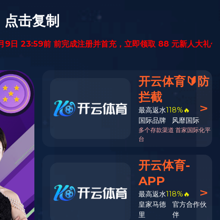
18678032288
服务热线：
誉资质
发货现场
开云手机网