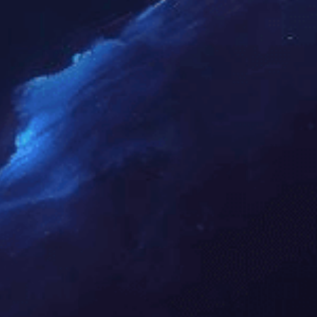
下一条:
不锈钢立式水力碎浆机