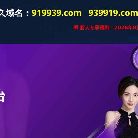
中国
开云中国
视频中心
荣