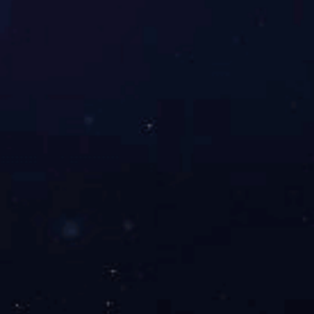
诸城市金隆机械制造有限责任公司
联 系 人：隋炳礼 （总经理）
移动电话：18678032288
座机电话：0536-605 6168
地 址：中国山东省诸城市得利斯大道中段路西2277号
邮 编：262216
快速链接
网站首页
走进金隆
开云中国
开云中国
视频中心
荣誉资质