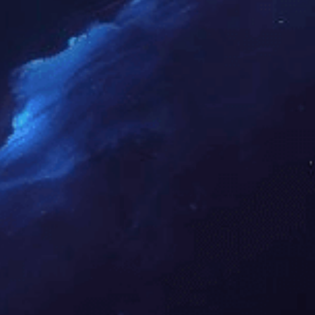
下一条:
不锈钢立式水力碎浆机