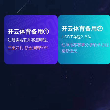
开云手机网
诸城市金隆机械制造有限公司
联 系 人：隋炳礼 （总经理）
电 话：0536-6056168
移动电话：18678032288
地 址：中国山东省诸城市昌
城镇栗园街2277号
邮 编：262216