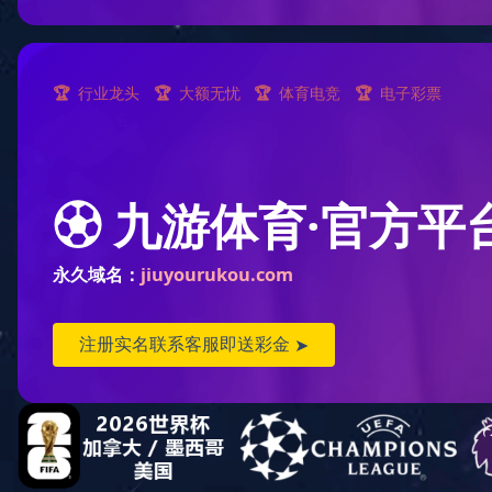
视频
产品分类
纸机设备系列
磨浆设备系列
筛选设备系列
碎浆机设备系列
脱墨设备系列
洗浆设备系列
环保设备系列