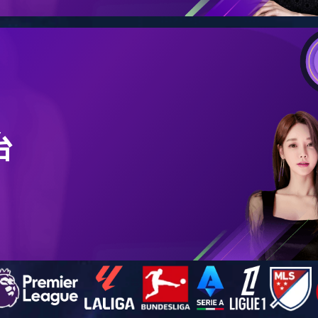
中心
发货现场