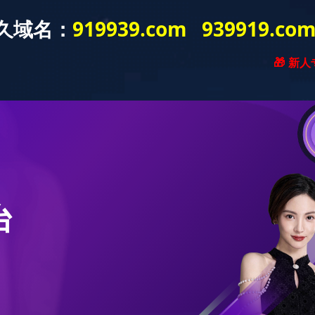
中国
开云中国
视频中心
荣